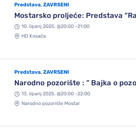
Predstava
ZAVRSENI
,
Mostarsko proljeće: Predstava “Ra
10. lipanj 2025. @
20:00 -
21:00
HD Kosača
Predstava
ZAVRSENI
,
Narodno pozorište : ” Bajka o pozo
13. lipanj 2025. @
20:00 -
22:00
Narodno pozorište Mostar