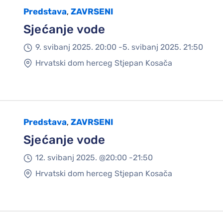
Predstava
ZAVRSENI
,
Sjećanje vode
9. svibanj 2025. 20:00 -
5. svibanj 2025. 21:50
Hrvatski dom herceg Stjepan Kosača
Predstava
ZAVRSENI
,
Sjećanje vode
12. svibanj 2025. @
20:00 -
21:50
Hrvatski dom herceg Stjepan Kosača