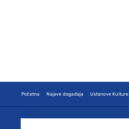
Početna
Najave događaja
Ustanove Kulture