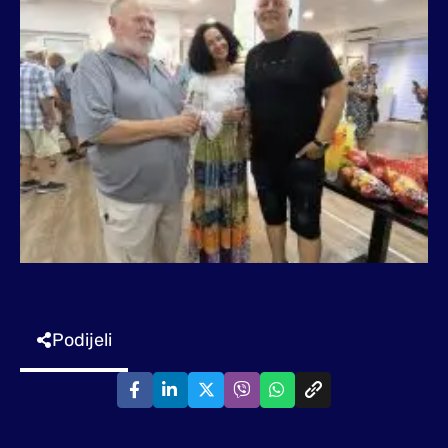
Podijeli