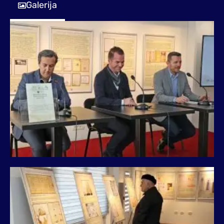
Galerija