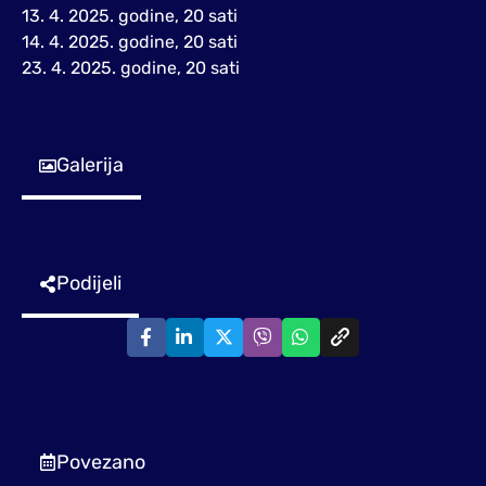
13. 4. 2025. godine, 20 sati
14. 4. 2025. godine, 20 sati
23. 4. 2025. godine, 20 sati
Galerija
Podijeli
Povezano