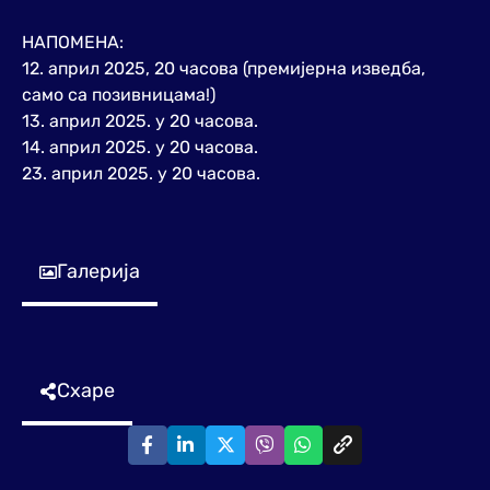
НАПОМЕНА:
12. април 2025, 20 часова (премијерна изведба,
само са позивницама!)
13. април 2025. у 20 часова.
14. април 2025. у 20 часова.
23. април 2025. у 20 часова.
Галерија
Схаре