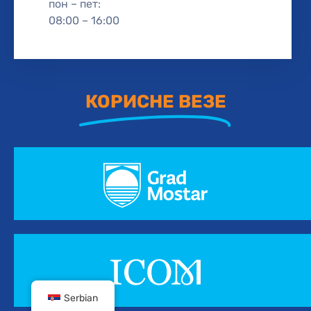
пон – пет:
08:00 – 16:00
КОРИСНЕ ВЕЗЕ
Serbian