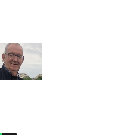
ovoza 2025.