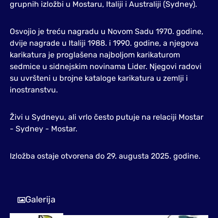
grupnih izložbi u Mostaru, Italiji i Australiji (Sydney).
Osvojio je treću nagradu u Novom Sadu 1970. godine,
dvije nagrade u Italiji 1988. i 1990. godine, a njegova
karikatura je proglašena najboljom karikaturom
sedmice u sidnejskim novinama Lider. Njegovi radovi
su uvršteni u brojne kataloge karikatura u zemlji i
inostranstvu.
Živi u Sydneyu, ali vrlo često putuje na relaciji Mostar
- Sydney - Mostar.
Izložba ostaje otvorena do 29. augusta 2025. godine.
Galerija