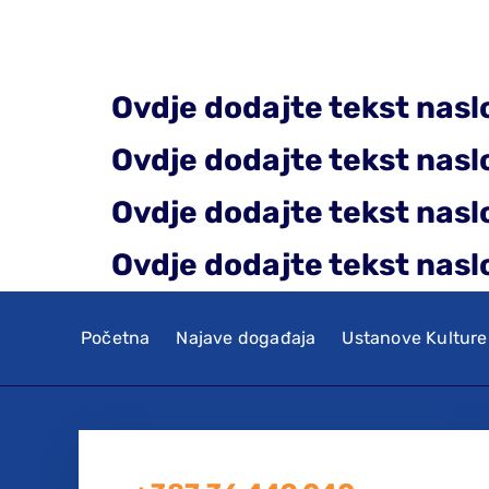
Ovdje dodajte tekst nasl
Ovdje dodajte tekst nasl
Ovdje dodajte tekst nasl
Ovdje dodajte tekst nasl
Početna
Najave događaja
Ustanove Kulture