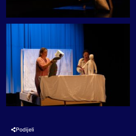
Podijeli