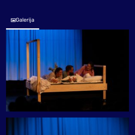
Galerija