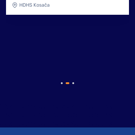
HDHS Kosača
Ovdje dodajte tekst naslova
Ovdje dodajte tekst naslova
Ovdje dodajte tekst naslova