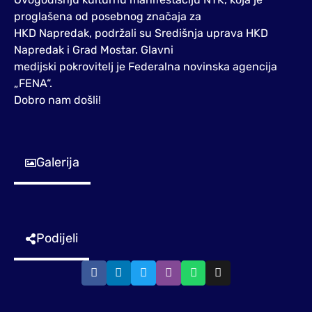
proglašena od posebnog značaja za
HKD Napredak, podržali su Središnja uprava HKD
Napredak i Grad Mostar. Glavni
medijski pokrovitelj je Federalna novinska agencija
„FENA“.
Dobro nam došli!
Galerija
Podijeli