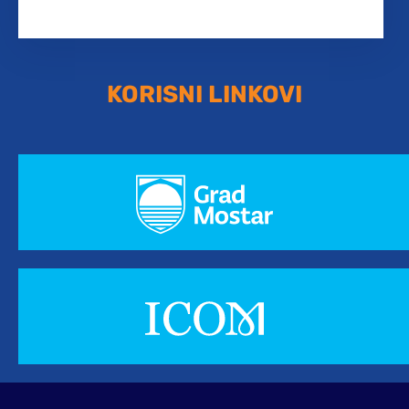
KORISNI LINKOVI