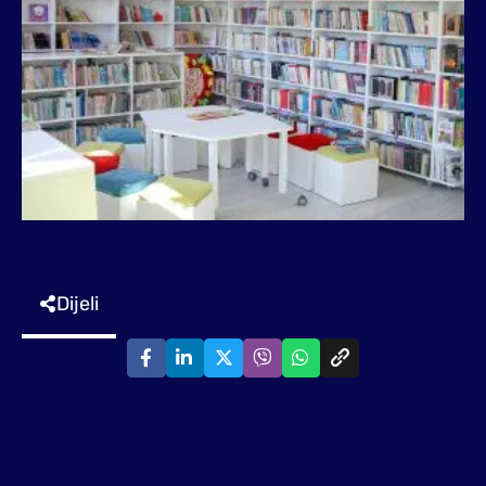
Dijeli