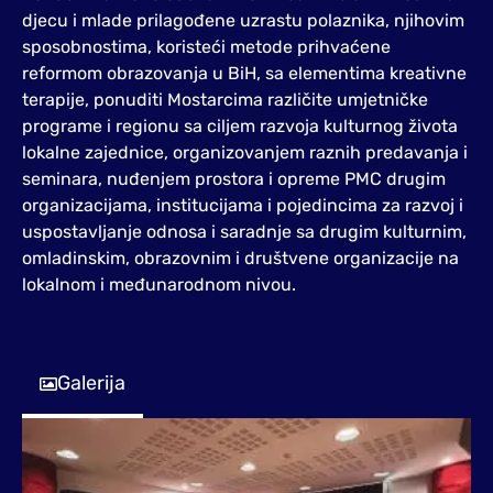
djecu i mlade prilagođene uzrastu polaznika, njihovim
sposobnostima, koristeći metode prihvaćene
reformom obrazovanja u BiH, sa elementima kreativne
terapije, ponuditi Mostarcima različite umjetničke
programe i regionu sa ciljem razvoja kulturnog života
lokalne zajednice, organizovanjem raznih predavanja i
seminara, nuđenjem prostora i opreme PMC drugim
organizacijama, institucijama i pojedincima za razvoj i
uspostavljanje odnosa i saradnje sa drugim kulturnim,
omladinskim, obrazovnim i društvene organizacije na
lokalnom i međunarodnom nivou.
Galerija