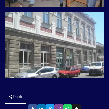
Dijeli