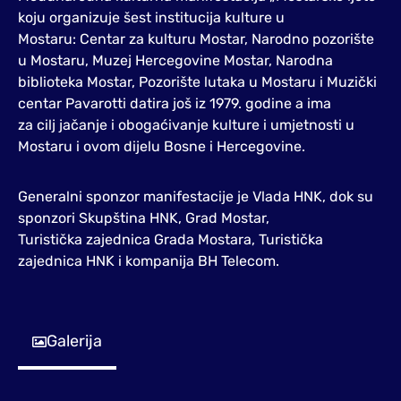
koju organizuje šest institucija kulture u
Mostaru: Centar za kulturu Mostar, Narodno pozorište
u Mostaru, Muzej Hercegovine Mostar, Narodna
biblioteka Mostar, Pozorište lutaka u Mostaru i Muzički
centar Pavarotti datira još iz 1979. godine a ima
za cilj jačanje i obogaćivanje kulture i umjetnosti u
Mostaru i ovom dijelu Bosne i Hercegovine.
Generalni sponzor manifestacije je Vlada HNK, dok su
sponzori Skupština HNK, Grad Mostar,
Turistička zajednica Grada Mostara, Turistička
zajednica HNK i kompanija BH Telecom.
Galerija