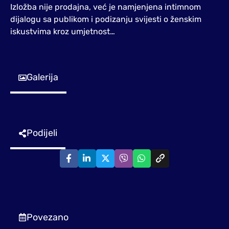
Izložba nije prodajna, već je namjenjena intimnom
dijalogu sa publikom i podizanju svijesti o ženskim
iskustvima kroz umjetnost…
Galerija
Podijeli
Povezano