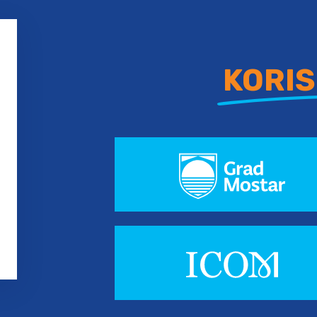
KORIS