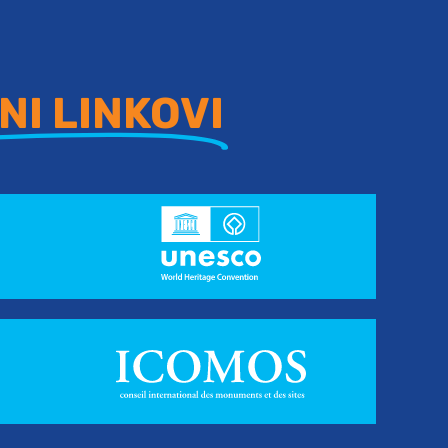
NI LINKOVI