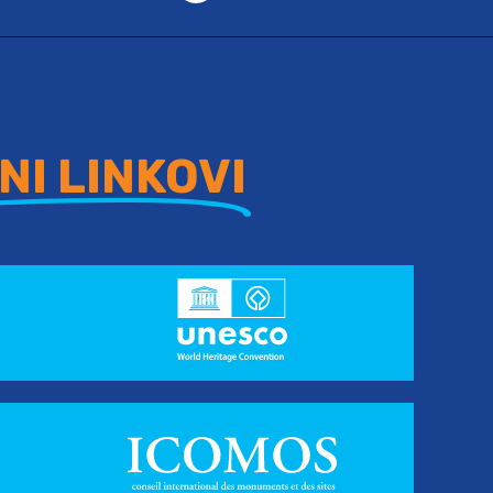
NI LINKOVI