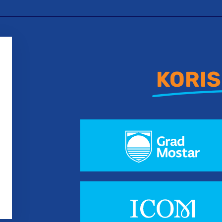
KORIS