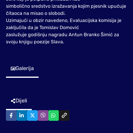
simbolično sredstvo izražavanja kojim pjesnik upućuje
čitaoca na misao o slobodi.
Uzimajući u obzir navedeno, Evaluacijska komisija je
zaključila da je Tomislav Domović
zaslužuje godišnju nagradu Antun Branko Šimić za
svoju knjigu poezije Slava.
Galerija
Dijeli