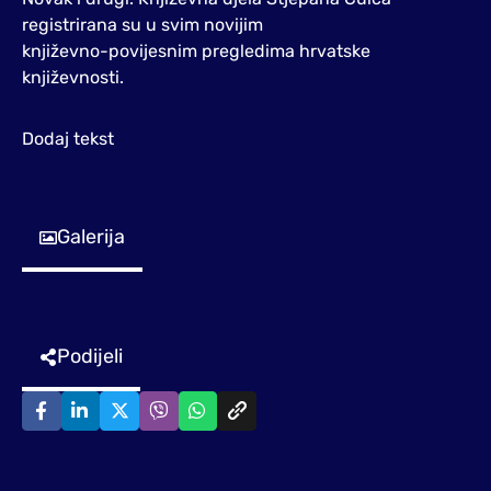
registrirana su u svim novijim
književno-povijesnim pregledima hrvatske
književnosti.
Dodaj tekst
Galerija
Podijeli