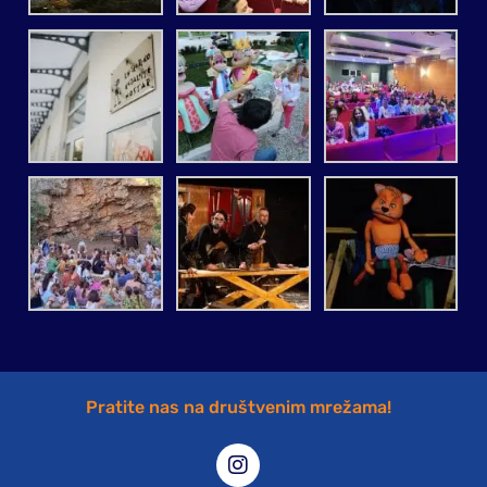
Pratite nas na društvenim mrežama!