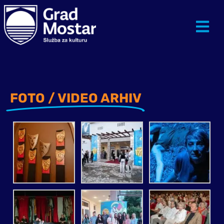
FOTO / VIDEO ARHIV