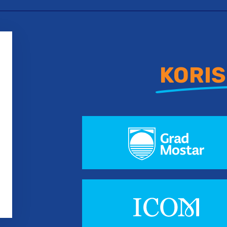
KORIS