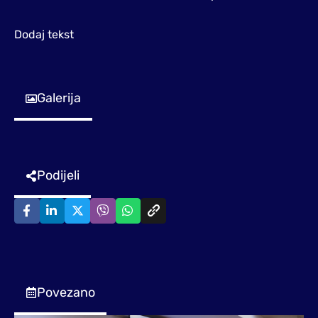
Dodaj tekst
Galerija
Podijeli
Povezano