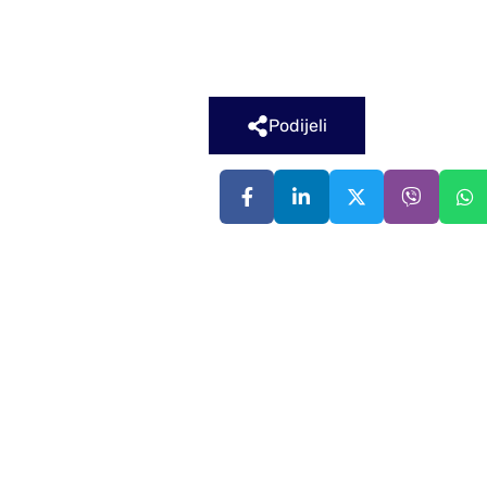
Podijeli