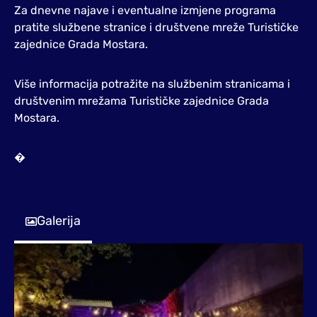
Za dnevne najave i eventualne izmjene programa
pratite službene stranice i društvene mreže Turističke
zajednice Grada Mostara.
Više informacija potražite na službenim stranicama i
društvenim mrežama Turističke zajednice Grada
Mostara.
�
Galerija