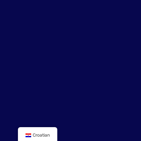
Croatian