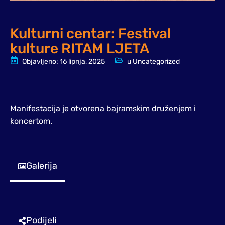
Kulturni centar: Festival
kulture RITAM LJETA
Objavljeno:
16 lipnja, 2025
u
Uncategorized
Manifestacija je otvorena bajramskim druženjem i
koncertom.
Galerija
Podijeli